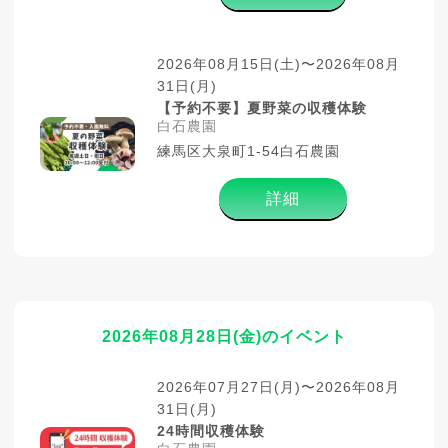
2026年08月15日(土)〜2026年08月
31日(月)
【予約不要】夏野菜の収穫体験
白石農園
練馬区大泉町1-54白石農園
詳細
2026年08月28日(金)のイベント
2026年07月27日(月)〜2026年08月
31日(月)
24時間収穫体験