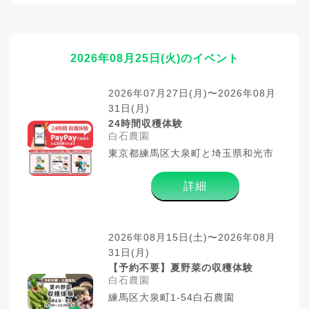
2026年08月25日(火)のイベント
2026年07月27日(月)〜2026年08月
31日(月)
24時間収穫体験
白石農園
東京都練馬区大泉町と埼玉県和光市
詳細
2026年08月15日(土)〜2026年08月
31日(月)
【予約不要】夏野菜の収穫体験
白石農園
練馬区大泉町1-54白石農園