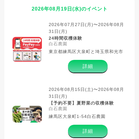
2026年08月19日(水)のイベント
2026年07月27日(月)〜2026年08月
31日(月)
24時間収穫体験
白石農園
東京都練馬区大泉町と埼玉県和光市
詳細
2026年08月15日(土)〜2026年08月
31日(月)
【予約不要】夏野菜の収穫体験
白石農園
練馬区大泉町1-54白石農園
詳細