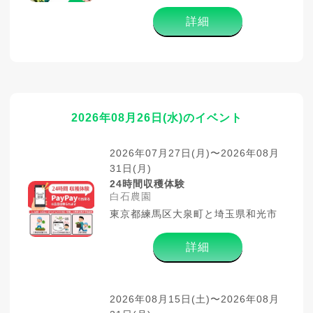
詳細
2026年08月26日(水)のイベント
2026年07月27日(月)〜2026年08月
31日(月)
24時間収穫体験
白石農園
東京都練馬区大泉町と埼玉県和光市
詳細
2026年08月15日(土)〜2026年08月