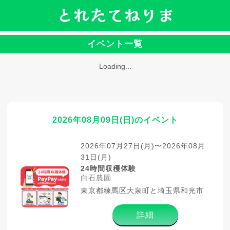
とれたてねりま
イベント一覧
Loading...
2026年08月09日(日)のイベント
2026年07月27日(月)〜2026年08月
31日(月)
24時間収穫体験
白石農園
東京都練馬区大泉町と埼玉県和光市
詳細