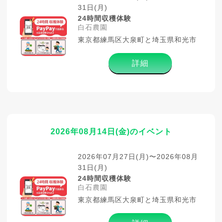
31日(月)
24時間収穫体験
白石農園
東京都練馬区大泉町と埼玉県和光市
詳細
2026年08月14日(金)のイベント
2026年07月27日(月)〜2026年08月
31日(月)
24時間収穫体験
白石農園
東京都練馬区大泉町と埼玉県和光市