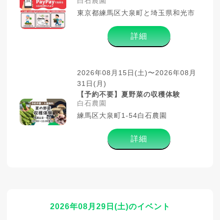
白石農園
東京都練馬区大泉町と埼玉県和光市
詳細
2026年08月15日(土)〜2026年08月
31日(月)
【予約不要】夏野菜の収穫体験
白石農園
練馬区大泉町1-54白石農園
詳細
2026年08月29日(土)のイベント