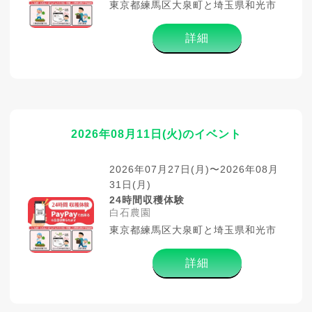
東京都練馬区大泉町と埼玉県和光市
詳細
2026年08月11日(火)のイベント
2026年07月27日(月)〜2026年08月
31日(月)
24時間収穫体験
白石農園
東京都練馬区大泉町と埼玉県和光市
詳細