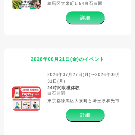
練馬区大泉町1-54白石農園
詳細
2026年08月21日(金)のイベント
2026年07月27日(月)〜2026年08月
31日(月)
24時間収穫体験
白石農園
東京都練馬区大泉町と埼玉県和光市
詳細