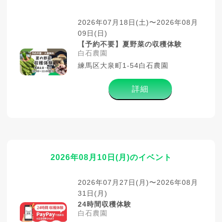
2026年07月18日(土)〜2026年08月
09日(日)
【予約不要】夏野菜の収穫体験
白石農園
練馬区大泉町1-54白石農園
詳細
2026年08月10日(月)のイベント
2026年07月27日(月)〜2026年08月
31日(月)
24時間収穫体験
白石農園