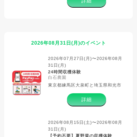
詳細
2026年08月31日(月)のイベント
2026年07月27日(月)〜2026年08月
31日(月)
24時間収穫体験
白石農園
東京都練馬区大泉町と埼玉県和光市
詳細
2026年08月15日(土)〜2026年08月
31日(月)
【予約不要】夏野菜の収穫体験