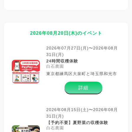
2026年08月20日(木)のイベント
2026年07月27日(月)〜2026年08月
31日(月)
24時間収穫体験
白石農園
東京都練馬区大泉町と埼玉県和光市
詳細
2026年08月15日(土)〜2026年08月
31日(月)
【予約不要】夏野菜の収穫体験
白石農園