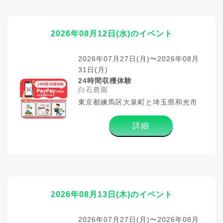
2026年08月12日(水)のイベント
2026年07月27日(月)〜2026年08月
31日(月)
24時間収穫体験
白石農園
東京都練馬区大泉町と埼玉県和光市
詳細
2026年08月13日(木)のイベント
2026年07月27日(月)〜2026年08月