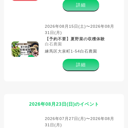
詳細
2026年08月15日(土)〜2026年08月
31日(月)
【予約不要】夏野菜の収穫体験
白石農園
練馬区大泉町1-54白石農園
詳細
2026年08月23日(日)のイベント
2026年07月27日(月)〜2026年08月
31日(月)