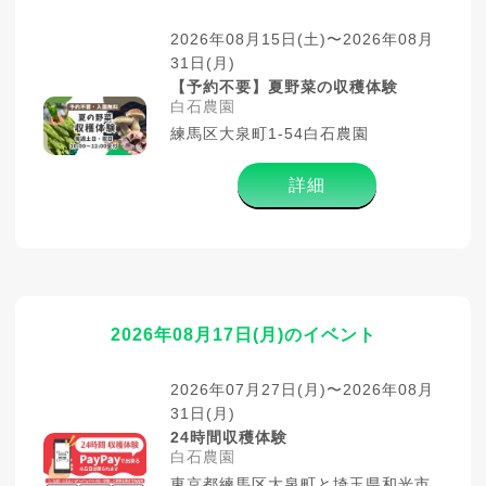
2026年08月15日(土)〜2026年08月
31日(月)
【予約不要】夏野菜の収穫体験
白石農園
練馬区大泉町1-54白石農園
詳細
2026年08月17日(月)のイベント
2026年07月27日(月)〜2026年08月
31日(月)
24時間収穫体験
白石農園
東京都練馬区大泉町と埼玉県和光市