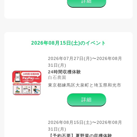
詳細
2026年08月15日(土)のイベント
2026年07月27日(月)〜2026年08月
31日(月)
24時間収穫体験
白石農園
東京都練馬区大泉町と埼玉県和光市
詳細
2026年08月15日(土)〜2026年08月
31日(月)
【予約不要】夏野菜の収穫体験