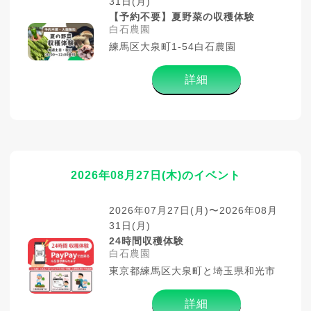
31日(月)
【予約不要】夏野菜の収穫体験
白石農園
練馬区大泉町1-54白石農園
詳細
2026年08月27日(木)のイベント
2026年07月27日(月)〜2026年08月
31日(月)
24時間収穫体験
白石農園
東京都練馬区大泉町と埼玉県和光市
詳細