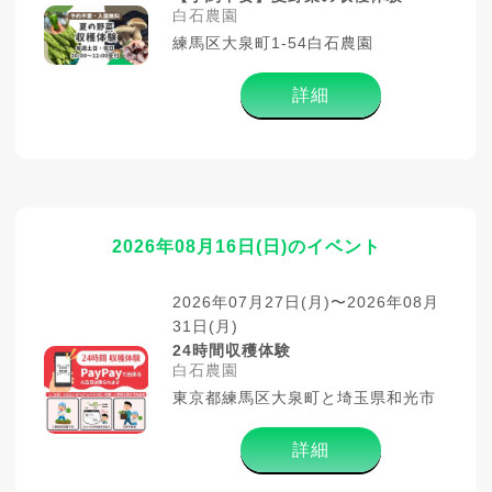
白石農園
練馬区大泉町1-54白石農園
詳細
2026年08月16日(日)のイベント
2026年07月27日(月)〜2026年08月
31日(月)
24時間収穫体験
白石農園
東京都練馬区大泉町と埼玉県和光市
詳細