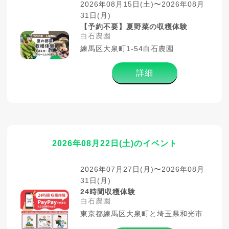
2026年08月15日(土)〜2026年08月
31日(月)
【予約不要】夏野菜の収穫体験
白石農園
練馬区大泉町1-54白石農園
詳細
2026年08月22日(土)のイベント
2026年07月27日(月)〜2026年08月
31日(月)
24時間収穫体験
白石農園
東京都練馬区大泉町と埼玉県和光市