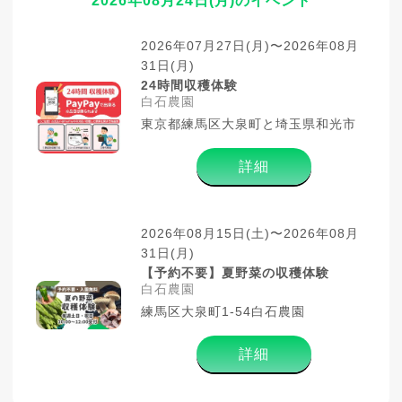
2026年08月24日(月)のイベント
2026年07月27日(月)〜2026年08月
31日(月)
24時間収穫体験
白石農園
東京都練馬区大泉町と埼玉県和光市
詳細
2026年08月15日(土)〜2026年08月
31日(月)
【予約不要】夏野菜の収穫体験
白石農園
練馬区大泉町1-54白石農園
詳細