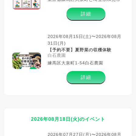
詳細
2026年08月15日(土)〜2026年08月
31日(月)
【予約不要】夏野菜の収穫体験
白石農園
練馬区大泉町1-54白石農園
詳細
2026年08月18日(火)のイベント
2026年07月27日(月)〜2026年08月