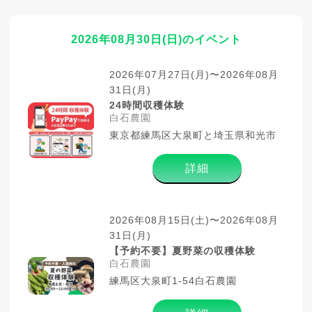
2026年08月30日(日)のイベント
2026年07月27日(月)〜2026年08月
31日(月)
24時間収穫体験
白石農園
東京都練馬区大泉町と埼玉県和光市
詳細
2026年08月15日(土)〜2026年08月
31日(月)
【予約不要】夏野菜の収穫体験
白石農園
練馬区大泉町1-54白石農園