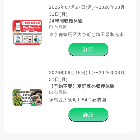
2026年07月27日(月)〜2026年08月
31日(月)
24時間収穫体験
白石農園
東京都練馬区大泉町と埼玉県和光市
詳細
2026年08月15日(土)〜2026年08月
31日(月)
【予約不要】夏野菜の収穫体験
白石農園
練馬区大泉町1-54白石農園
詳細